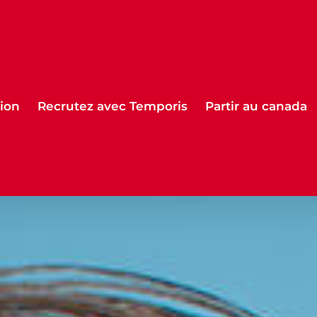
ion
Recrutez avec Temporis
Partir au canada