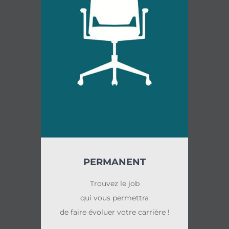
PERMANENT
Trouvez le job
qui vous permettra
de faire évoluer votre carrière !