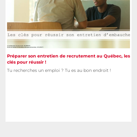
Préparer son entretien de recrutement au Québec, les
clés pour réussir !
Tu recherches un emploi ? Tu es au bon endroit !