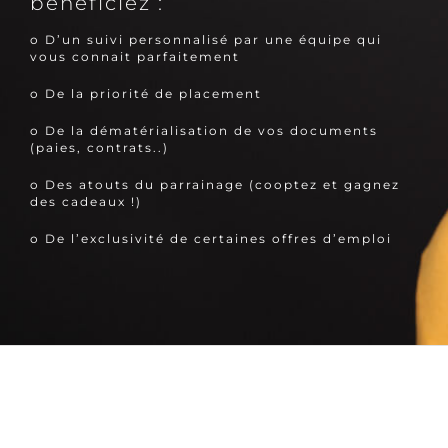
bénéficiez :
o D’un suivi personnalisé par une équipe qui
vous connait parfaitement
o De la priorité de placement
o De la dématérialisation de vos documents
(paies, contrats..)
o Des atouts du parrainage (cooptez et gagnez
des cadeaux !)
o De l’exclusivité de certaines offres d’emploi