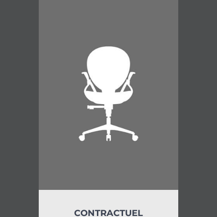
CONTRACTUEL