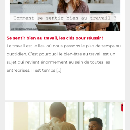
Se sentir bien au travail, les clés pour réussir !
Le travail est le lieu où nous passons le plus de temps au
quotidien. C’est pourquoi le bien-être au travail est un
sujet qui revient énormément au sein de toutes les
entreprises. Il est temps [...]