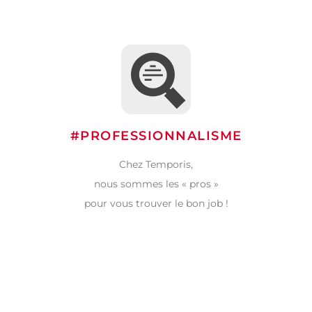
#PROFESSIONNALISME
Chez Temporis,
nous sommes les « pros »
pour vous trouver le bon job !