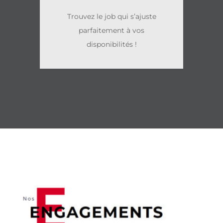
Trouvez le job qui s’ajuste
parfaitement à vos
disponibilités !