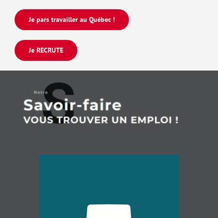
Je pars travailler au Québec !
Je RECRUTE