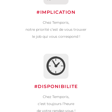
#IMPLICATION
Chez Temporis,
notre priorité c’est de vous trouver
le job qui vous correspond !
#DISPONIBILITE
Chez Temporis,
c’est toujours l’heure
de votre rendez-vous !